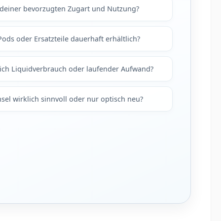
 deiner bevorzugten Zugart und Nutzung?
Pods oder Ersatzteile dauerhaft erhältlich?
ich Liquidverbrauch oder laufender Aufwand?
hsel wirklich sinnvoll oder nur optisch neu?