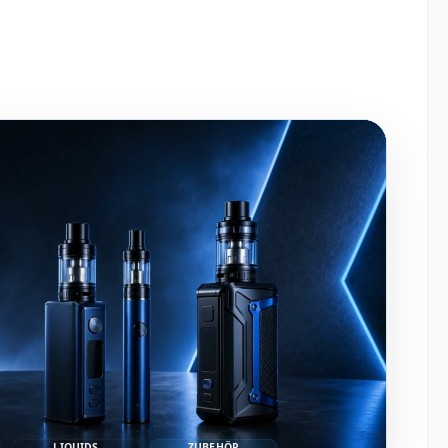
LIQUIDS
ZUBEHÖR