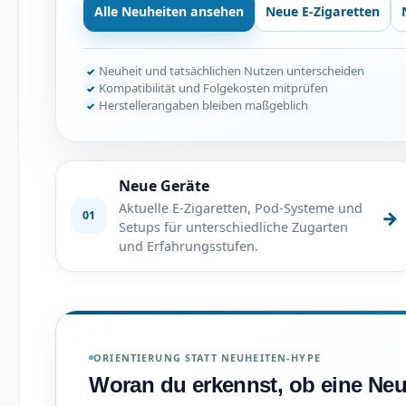
Alle Neuheiten ansehen
Neue E-Zigaretten
Neuheit und tatsächlichen Nutzen unterscheiden
Kompatibilität und Folgekosten mitprüfen
Herstellerangaben bleiben maßgeblich
Neue Geräte
Aktuelle E-Zigaretten, Pod-Systeme und
→
01
Setups für unterschiedliche Zugarten
und Erfahrungsstufen.
ORIENTIERUNG STATT NEUHEITEN-HYPE
Woran du erkennst, ob eine Neuh