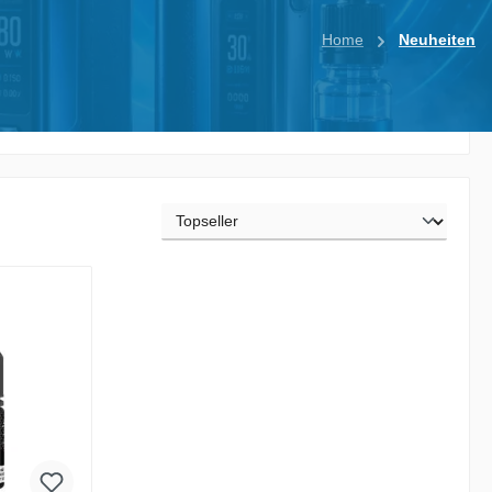
Home
Neuheiten