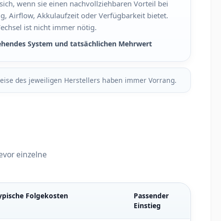
sich, wenn sie einen nachvollziehbaren Vorteil bei
, Airflow, Akkulaufzeit oder Verfügbarkeit bietet.
echsel ist nicht immer nötig.
ehendes System und tatsächlichen Mehrwert
weise des jeweiligen Herstellers haben immer Vorrang.
evor einzelne
ypische Folgekosten
Passender
Einstieg